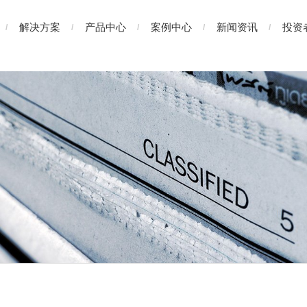
解决方案
产品中心
案例中心
新闻资讯
投资