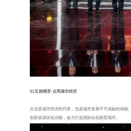
01互相哺育·点亮城市经济
企业是城市经济的代表，也是城市发展不可或缺的动能。
创新策源转化功能，奋力打造国际化创新型城市。