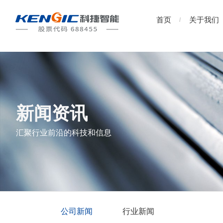
首页
关于我们
新闻资讯
汇聚行业前沿的科技和信息
公司新闻
行业新闻