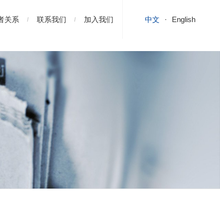
者关系
联系我们
加入我们
中文
English