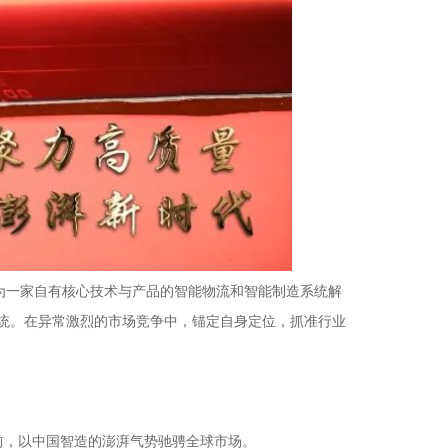
长为一家自有核心技术与产品的智能物流和智能制造系统解
系统。在异常激烈的市场竞争中，锚定自身定位，抓准行业
前，以中国智造的澎湃气势驰骋全球市场。