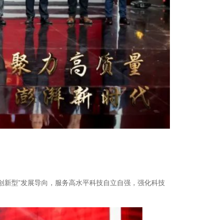
创新型”发展导向，服务高水平科技自立自强，强化科技