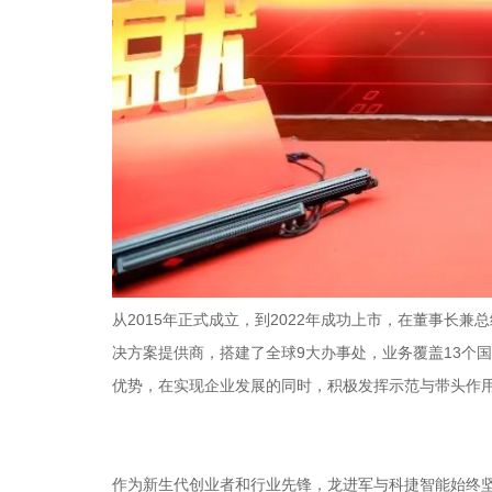
从2015年正式成立，到2022年成功上市，在董事
决方案提供商，搭建了全球9大办事处，业务覆盖13个
优势，在实现企业发展的同时，积极发挥示范与带头作用
作为新生代创业者和行业先锋，龙进军与科捷智能始终