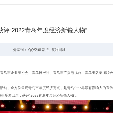
“2022青岛年度经济新锐人物”
分享到：
QQ空间
新浪
复制网址
、青岛市企业家协会、青岛日报社、青岛市广播电视台、青岛出版集团联合
布活动，全方位呈现青岛市年度经济亮点，是青岛企业界最有影响力的宣传
受邀出席，获评“2022青岛年度经济新锐人物”。