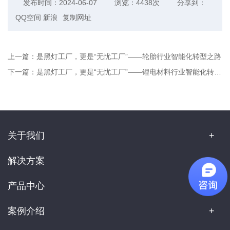
发布时间：2024-06-07
浏览：4438次
分享到：
QQ空间
新浪
复制网址
上一篇：
是黑灯工厂，更是“无忧工厂”——轮胎行业智能化转型之路
下一篇：
是黑灯工厂，更是“无忧工厂”——锂电材料行业智能化转型之路
关于我们
解决方案
产品中心
案例介绍