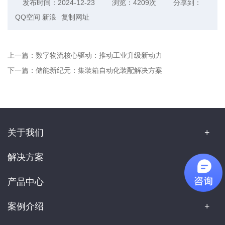
发布时间：2024-12-23
浏览：4209次
分享到：
QQ空间
新浪
复制网址
上一篇：
数字物流核心驱动：推动工业升级新动力
下一篇：
储能新纪元：集装箱自动化装配解决方案
关于我们
解决方案
产品中心
案例介绍