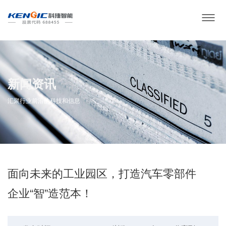
新闻资讯
汇聚行业前沿的科技和信息
面向未来的工业园区，打造汽车零部件
企业“智”造范本！