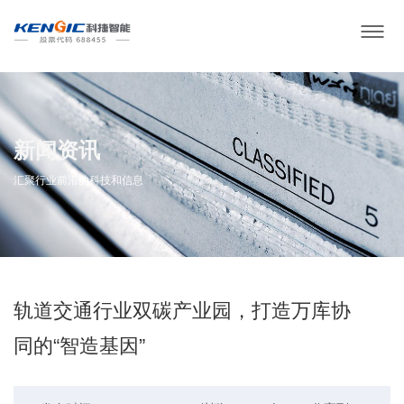
新闻资讯
汇聚行业前沿的科技和信息
轨道交通行业双碳产业园，打造万库协
同的“智造基因”