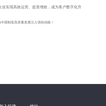
企业实现高效运营、提质增效，成为客户数字化升
为中国制造高质量发展注入强劲动能！