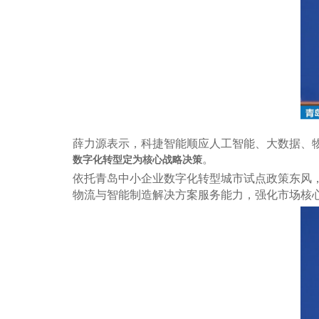
薛力源表示，科捷智能顺应人工智能、大数据、
。
数字化转型定为核心战略决策
依托青岛中小企业数字化转型城市试点政策东风
物流与智能制造解决方案服务能力，强化市场核