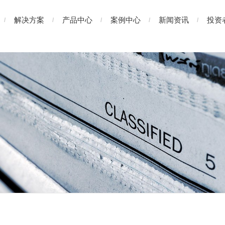
解决方案
产品中心
案例中心
新闻资讯
投资