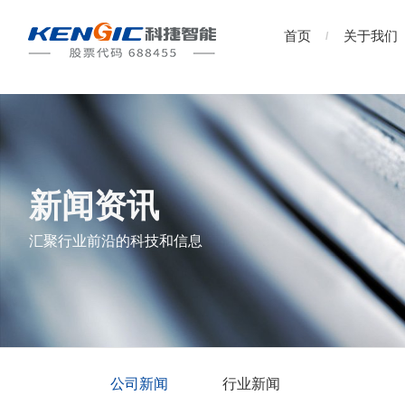
首页
关于我们
新闻资讯
汇聚行业前沿的科技和信息
公司新闻
行业新闻