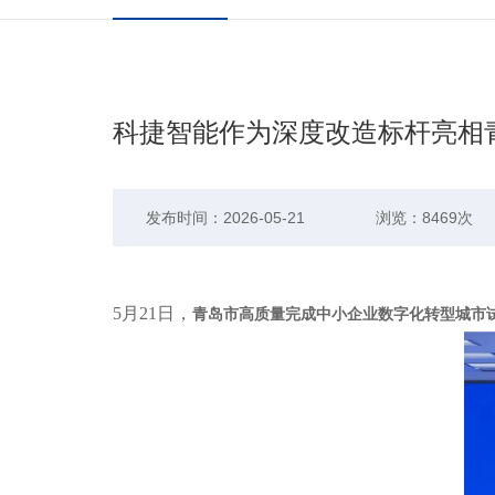
科捷智能作为深度改造标杆亮相
发布时间：2026-05-21
浏览：8469次
5月21日，
青岛市高质量完成中小企业数字化转型城市