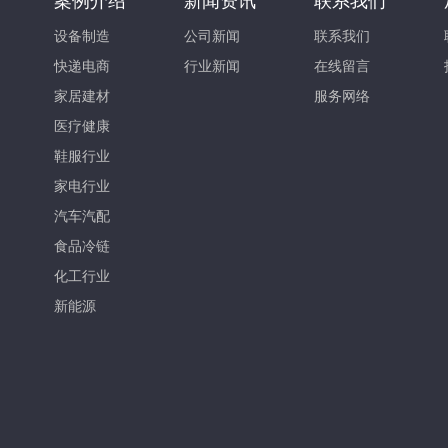
案例介绍
新闻资讯
联系我们
设备制造
公司新闻
联系我们
快递电商
行业新闻
在线留言
家居建材
服务网络
医疗健康
鞋服行业
家电行业
汽车汽配
食品冷链
化工行业
新能源