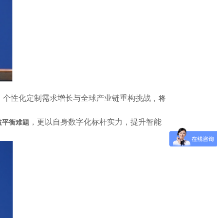
、个性化定制需求增长与全球产业链重构挑战，
将
，更以自身数字化标杆实力，提升智能
益平衡难题