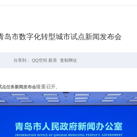
青岛市数字化转型城市试点新闻发布会
分享到：
QQ空间
新浪
复制网址
隆重召开。
试点任务新闻发布会