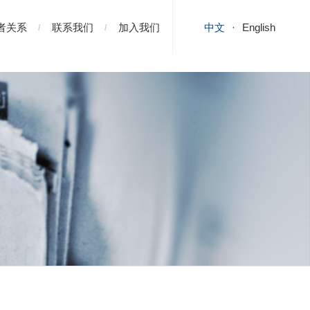
者关系
联系我们
加入我们
中文
English