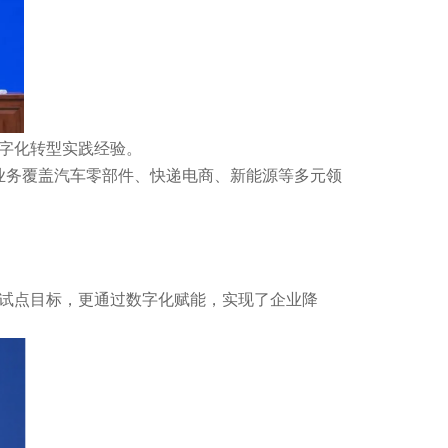
字化转型实践经验。
业务覆盖汽车零部件、快递电商、新能源等多元领
试点目标，更通过数字化赋能，实现了企业降