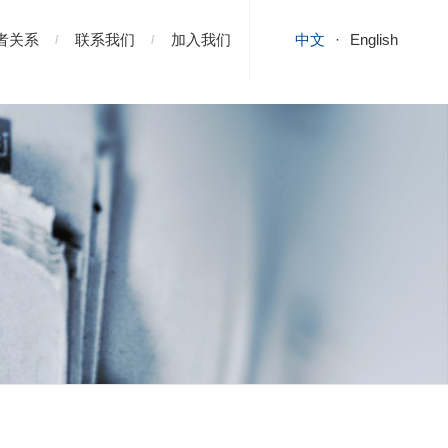
者关系
联系我们
加入我们
中文
English