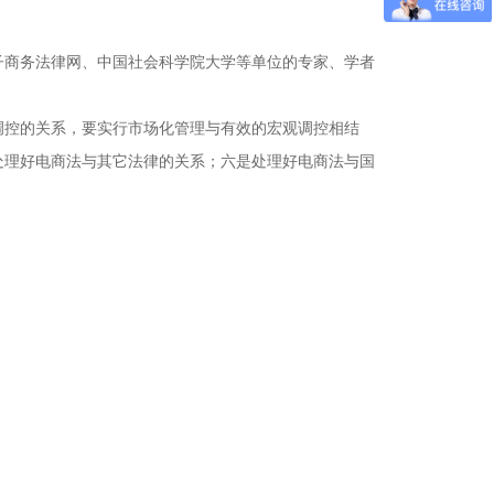
子商务法律网、中国社会科学院大学等单位的专家、学者
调控的关系，要实行市场化管理与有效的宏观调控相结
处理好电商法与其它法律的关系；六是处理好电商法与国
。