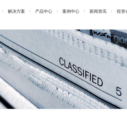
解决方案
产品中心
案例中心
新闻资讯
投资