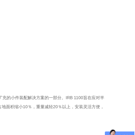
扩充的小件装配解决方案的一部分。IRB 1100旨在应对半
地面积缩小10％，重量减轻20％以上，安装灵活方便，