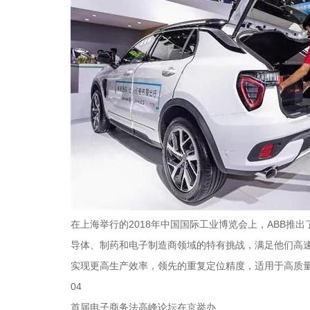
在上海举行的2018年中国国际工业博览会上，ABB推出了
导体、制药和电子制造商领域的特有挑战，满足他们高速
实现更高生产效率，领先的重复定位精度，适用于高质
04
首届电子商务法高峰论坛在京举办