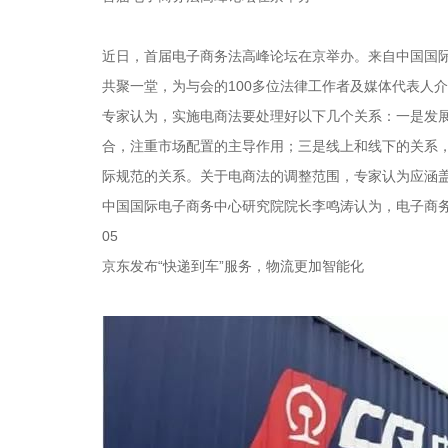
近日，首届电子商务法高峰论坛在京举办。来自中国国
共聚一堂，为与会的100多位法律工作者及媒体代表人
专家认为，实施电商法要处理好以下几个关系：一是发
合，注重市场配置的主导作用；三是线上和线下的关系
际规范的关系。关于电商法的调整范围，专家认为应涵
中国国际电子商务中心研究院院长李鸣涛认为，电子商
05
京东发布“快递到车”服务，物流更加智能化