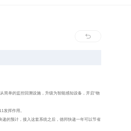
从简单的监控回溯设施，升级为智能感知设备，开启“物
11发挥作用。
邦快递的预计，接入这套系统之后，德邦快递一年可以节省