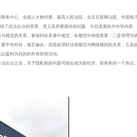
际商务中心、全国人大财经委、最高人民法院，北京互联网法院、中国电
介绍了此法出台的背景、意义及所要面对的问题、今后发展的方向等内容。
展与规范的关系，要做到在发展中规范，在规范中持续发展；二是管理与
，要平等对待，相互融合；四是处理好法律规范与网络规则的关系；五是
盖以盈利为目的的所有经营活动。
务法出台之后，关于隐私权的问题可能会成为新经济、新商务的一个热点