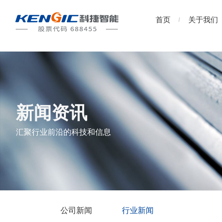
首页
关于我们
新闻资讯
汇聚行业前沿的科技和信息
公司新闻
行业新闻