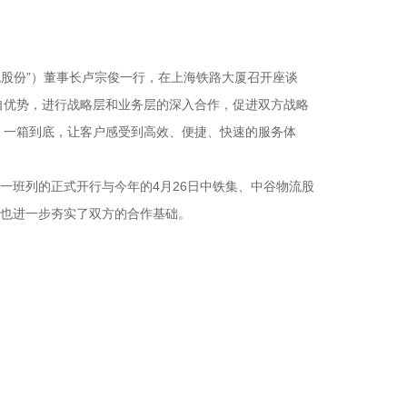
流股份”）董事长卢宗俊一行，在上海铁路大厦召开座谈
自优势，进行战略层和业务层的深入合作，促进双方战略
、一箱到底，让客户感受到高效、便捷、快速的服务体
一班列的正式开行与今年的4月26日中铁集、中谷物流股
，也进一步夯实了双方的合作基础。