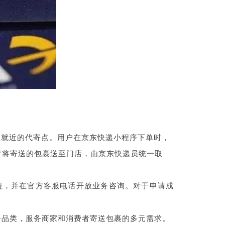
至就近的代寄点。用户在京东快递小程序下单时，
者将寄送的包裹送至门店，由京东快递员统一取
盖，并在官方客服电话开放业务咨询。对于申请成
服务品类，服务商家和消费者寄送包裹的多元需求。