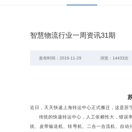
智慧物流行业一周资讯31期
发布时间：2019-11-29
浏览：14433次
近日，天天快递上海转运中心正式搬迁，这是苏
传统的快递转运中心，人工依赖性大，错误
统、皮带输送机、转弯机、二合一合流机、自动