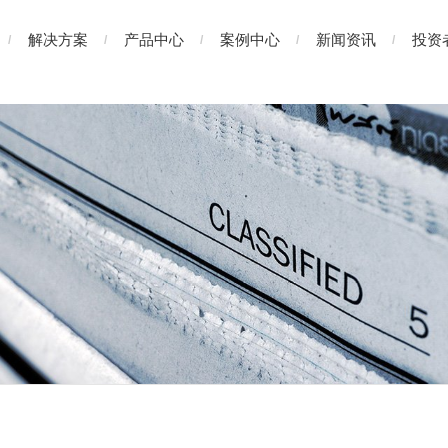
解决方案
产品中心
案例中心
新闻资讯
投资