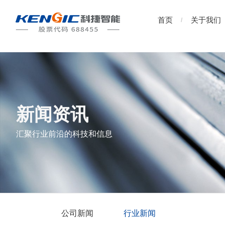
首页
关于我们
新闻资讯
汇聚行业前沿的科技和信息
公司新闻
行业新闻