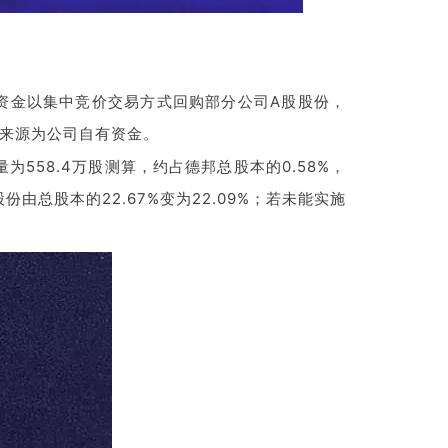
资金以集中竞价交易方式回购部分公司A股股份，
资金来源为公司自有资金。
58.4万股测算，约占德邦总股本的0.58%，
由总股本的22.67%变为22.09%；若未能实施