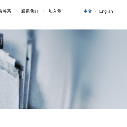
者关系
联系我们
加入我们
中文
English