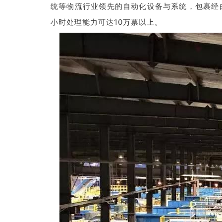
统等物流行业领先的自动化设备与系统，包裹经
小时处理能力可达10万票以上。