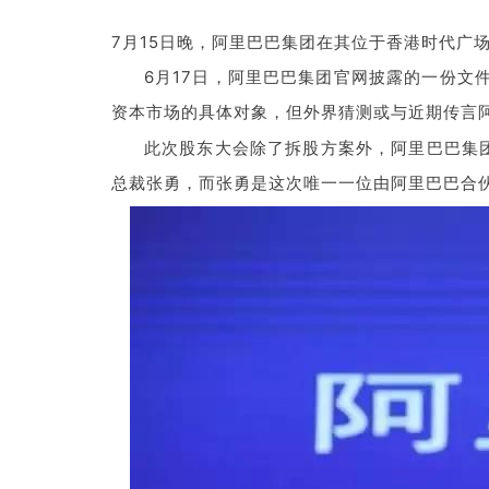
7月15日晚，阿里巴巴集团在其位于香港时代广
6月17日，阿里巴巴集团官网披露的一份
资本市场的具体对象，但外界猜测或与近期传言
此次股东大会除了拆股方案外，阿里巴巴集
总裁张勇，而张勇是这次唯一一位由阿里巴巴合