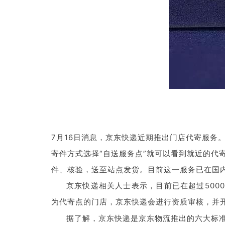
7月16日消息，京东快递近期推出门店代寄服务
寄件方式选择“自送服务点”就可以看到就近的
件、核验，送至站点发货。目前这一服务已在国
京东快递相关人士表示，目前已在超过50
为代寄点的门店，京东快递会进行资质审核，并
据了解，京东快递是京东物流推出的六大标准