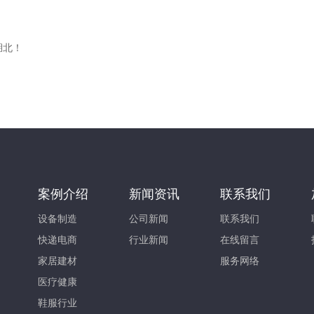
湖北！
案例介绍
新闻资讯
联系我们
设备制造
公司新闻
联系我们
快递电商
行业新闻
在线留言
家居建材
服务网络
医疗健康
鞋服行业