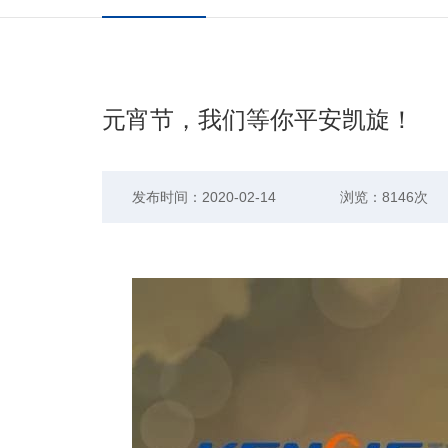
元宵节，我们等你平安凯旋！
发布时间：2020-02-14
浏览：8146次