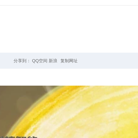
分享到：
QQ空间
新浪
复制网址