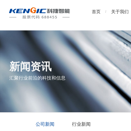
首页
关于我们
新闻资讯
汇聚行业前沿的科技和信息
公司新闻
行业新闻