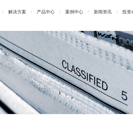
解决方案
产品中心
案例中心
新闻资讯
投资