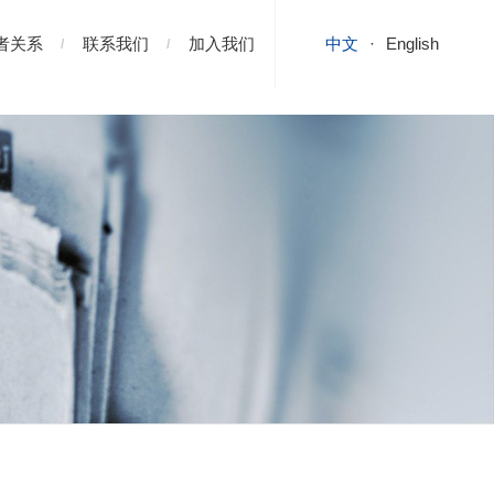
者关系
联系我们
加入我们
中文
English