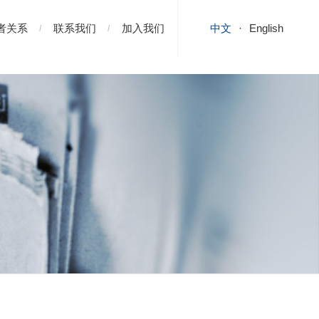
者关系
联系我们
加入我们
中文
English