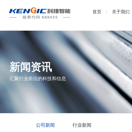
首页
关于我们
新闻资讯
汇聚行业前沿的科技和信息
公司新闻
行业新闻