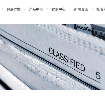
解决方案
产品中心
案例中心
新闻资讯
投资