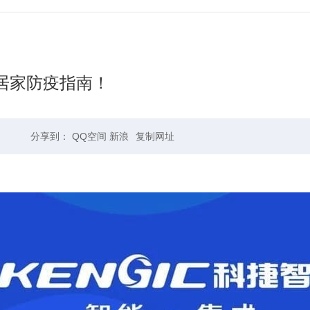
居家防疫指南！
分享到：
QQ空间
新浪
复制网址