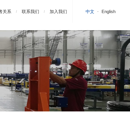
者关系
联系我们
加入我们
中文
English