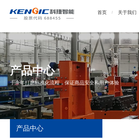
首页
关于我们
产品中心
十余年打磨标准化流程，保证商品安全和用户体验
产品中心