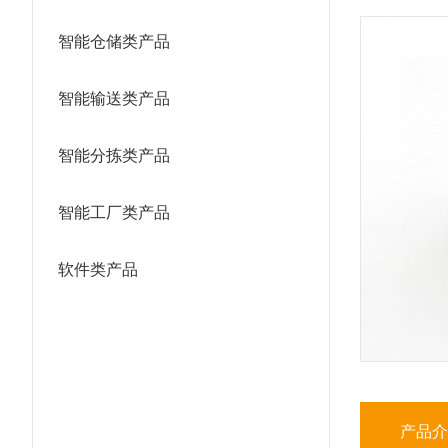
智能仓储类产品
智能输送类产品
智能分拣类产品
智能工厂类产品
软件类产品
产品介