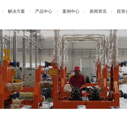
解决方案
产品中心
案例中心
新闻资讯
投资