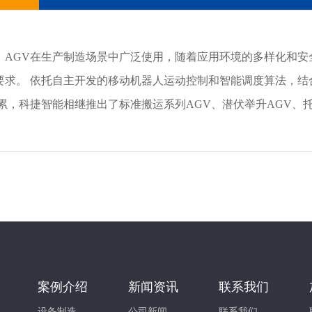
，AGV在生产制造场景中广泛使用，随着应用环境的多样化和安
要求。 依托自主开发的移动机器人运动控制和智能调度算法，结
积累，科捷智能相继推出了标准搬运系列AGV、潜伏举升AGV、
案例介绍
新闻资讯
联系我们
设备制造
公司新闻
联系我们