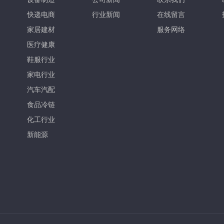
快递电商
行业新闻
在线留言
家居建材
服务网络
医疗健康
鞋服行业
家电行业
汽车汽配
食品冷链
化工行业
新能源