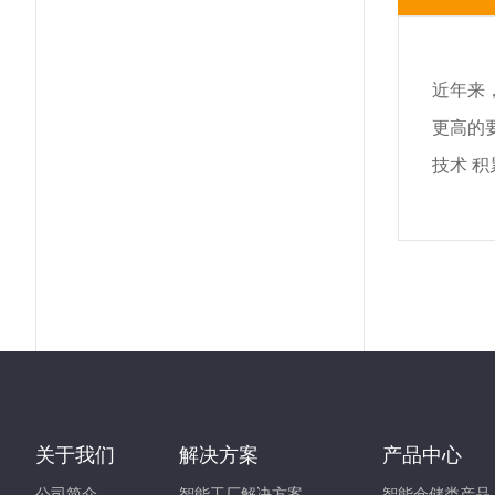
近年来
更高的
技术 
关于我们
解决方案
产品中心
公司简介
智能工厂解决方案
智能仓储类产品