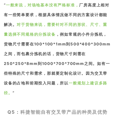
“
一般来说，
对场地基本没有严格标准，
厂房高度上相对
有一些简单要求，根据具体情况做不同的方案设计都能
解决。
对于货物来说，需要针对不同的形状、尺寸、重
量选择不同规格的分拣设备
，例如常规的小件分拣机，
货物尺寸需要在100*100*1mm到500*400*300mm
之间，而包裹分拣机的话，货物尺寸则需在
250*250*8mm到1000*700*700mm之间。如有一
些特殊的尺寸和需求，那就要定制化设计。因为交叉带
设备的占地和前期投入问题，所以
一般规划上建议多路
径。
”
Q5：
科捷智能自有交叉带产品的种类及优势