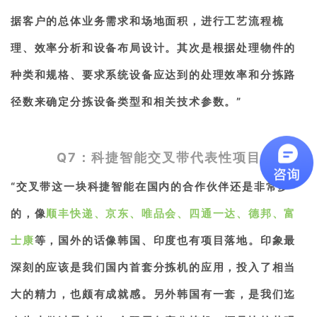
据客户的总体业务需求和场地面积，进行工艺流程梳
理、效率分析和设备布局设计。其次是根据处理物件的
种类和规格、要求系统设备应达到的处理效率和分拣路
径数来确定分拣设备类型和相关技术参数。
”
Q7：科捷智能交叉带代表性项目
“交叉带这一块科捷智能在国内的合作伙伴还是非常多
的，像
顺丰快递、京东、唯品会、四通一达、德邦、富
士康
等，国外的话像韩国、印度也有项目落地。印象最
深刻的应该是我们国内首套分拣机的应用，投入了相当
大的精力，也颇有成就感。另外韩国有一套，是我们迄