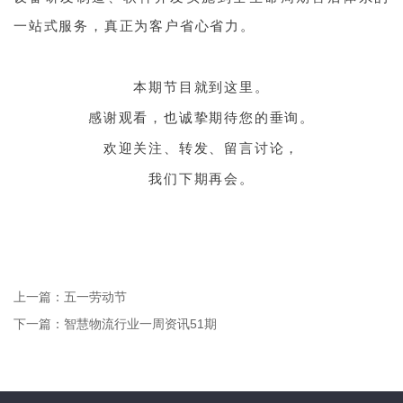
一站式服务，真正为客户省心省力。
本期节目就到这里。
感谢观看，也诚挚期待您的垂询。
欢迎关注、转发、留言讨论，
我们下期再会。
上一篇：
五一劳动节
下一篇：
智慧物流行业一周资讯51期