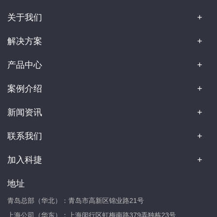
关于我们
解决方案
产品中心
案例介绍
新闻资讯
联系我们
加入科捷
地址
青岛总部（华北）：青岛市高新区锦业路21号
上海公司（华东）：上海闵行区虹梅南路379弄独栋23号