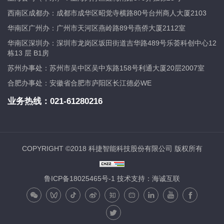
西南区成都办：成都市成华区昭觉寺横路80号台州商人大厦2103
华南区广州办：广州市天河区燕岭路89号燕侨大厦2112室
华南区深圳办：深圳市龙岗区坂田街道吉华路489号乐荟科创中心12
栋13 层 B1房
苏州办事处：苏州市吴中区吴中东路158号利通大厦20层2007室
合肥办事处：安徽省合肥市庐阳区长江德必WE
业务热线：
021-61280216
COPYRIGHT ©2018 科捷智能科技股份有限公司 版权所有
鲁ICP备18025465号-1
技术支持：海诚互联