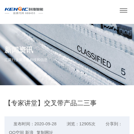
新闻资讯
汇聚行业前沿的科技和信息
【专家讲堂】交叉带产品二三事
发布时间：2020-09-28
浏览：12905次
分享到：
QQ空间
新浪
复制网址