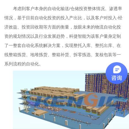
考虑到客户本身的自动化输送/仓储投资整体情况、渗透率
情况，基于目前自动化投资的投入产出比，以及客户对投入-经
济效益、投资回收期等方面的衡量，放眼未来的物流自动化投
资的规划情况以及行业发展趋势，科捷智能为该客户量身定制
了一整套自动化系统解决方案，实现整托入库、整托出库、在
线整箱拣货、地堆拣货、整箱补货、拆零拣选、复核包装等一
系列流程的自动化。