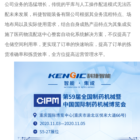
公司业务的迅猛增长，传统的平库与人工操作配送模式无法匹
配未来发展，科捷智能装备有限公司根据其业务流程特点、场
地布局以及实际使用需求，结合自身成熟产品特点为其集成实
施了医药物流配送中心整套自动化系统解决方案，不仅提高了
仓储空间利用率，更实现了订单的快速响应，提高了订单的拣
货准确率和拣货效率，全方位提高运营管理水平。