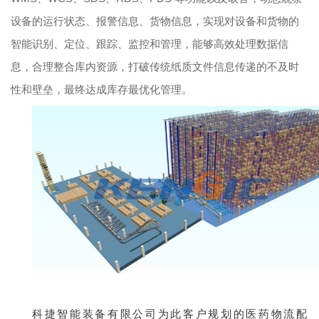
设备的运行状态、报警信息、货物信息，实现对设备和货物的
智能识别、定位、跟踪、监控和管理，能够高效处理数据信
息，合理整合库内资源，打破传统纸质文件信息传递的不及时
性和壁垒，最终达成库存最优化管理。
科捷智能装备有限公司为此客户规划的医药物流配