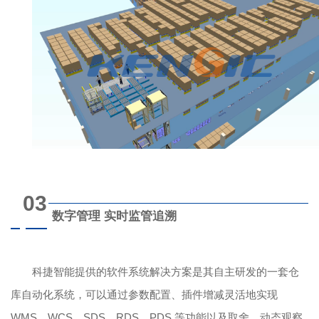
03
数字管理 实时监管追溯
科捷智能提供的软件系统解决方案是其自主研发的一套仓
库自动化系统，可以通过参数配置、插件增减灵活地实现
WMS、WCS、SDS、RDS、PDS 等功能以及取舍，动态观察