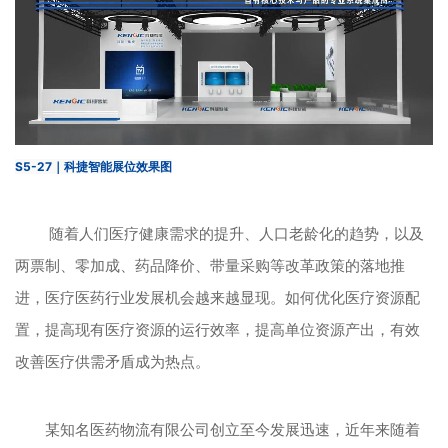
S5-27｜科捷智能展位效果图
随着人们医疗健康需求的提升、人口老龄化的趋势，以及
两票制、零加成、药品降价、带量采购等改革政策的落地推
进，医疗医药行业发展机会越来越显现。如何优化医疗资源配
置，提高现有医疗资源的运行效率，提高单位资源产出，有效
改善医疗供需矛盾成为热点。
某知名医药物流有限公司创立至今发展迅速，近年来随着