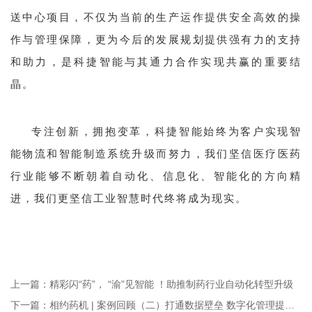
送中心项目，不仅为当前的生产运作提供安全高效的操
作与管理保障，更为今后的发展规划提供强有力的支持
和助力，是科捷智能与其通力合作实现共赢的重要结
晶。
专注创新，拥抱变革，科捷智能始终为客户实现智
能物流和智能制造系统升级而努力，我们坚信医疗医药
行业能够不断朝着自动化、信息化、智能化的方向精
进，我们更坚信工业智慧时代终将成为现实。
上一篇：
精彩闪“药”， “渝”见智能 ！助推制药行业自动化转型升级
下一篇：
相约药机 | 案例回顾（二）打通数据壁垒 数字化管理提升仓库运营水平