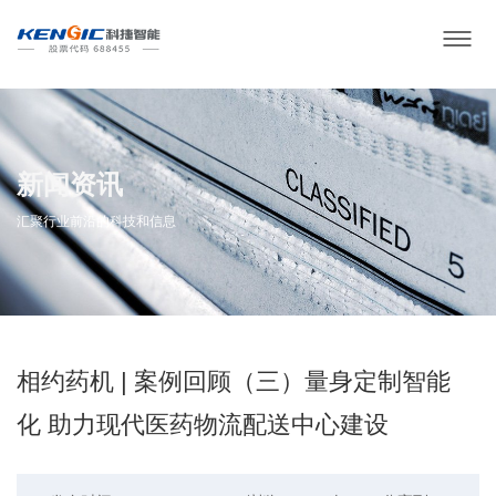
新闻资讯
汇聚行业前沿的科技和信息
相约药机 | 案例回顾（三）量身定制智能
化 助力现代医药物流配送中心建设