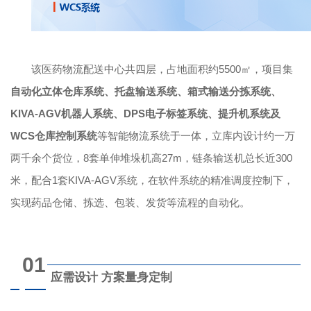
该医药物流配送中心共四层，占地面积约5500㎡，项目集
自动化立体仓库系统、托盘输送系统、箱式输送分拣系统、
KIVA-AGV机器人系统、DPS电子标签系统、提升机系统及
WCS仓库控制系统
等智能物流系统于一体，立库内设计约一万
两千余个货位，8套单伸堆垛机高27m，链条输送机总长近300
米，配合1套KIVA-AGV系统，在软件系统的精准调度控制下，
实现药品仓储、拣选、包装、发货等流程的自动化。
01
应需设计 方案量身定制