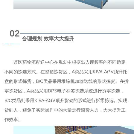
02
合理规划 效率大大提升
该医药物流配送中心在规划中根据出入库频率的不同确定
不同的拣选方式。在整箱拣货区，A类品采用KIVA-AGV顶升托
盘的形式拣货，B/C类品采用堆垛机加输送线的形式拣货。在拆
零拣货区，A类品采用DPS电子标签拣选系统进行拆零拣选，
B/C类品则采用KIVA-AGV顶升货架的形式进行拆零拣选。实现
货到人，避免了实际操作中的大量走行浪费人力，大大提升工
作效率。