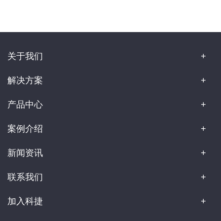
关于我们
解决方案
产品中心
案例介绍
新闻资讯
联系我们
加入科捷