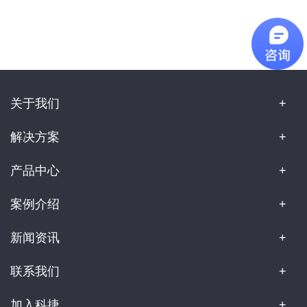
关于我们
解决方案
产品中心
案例介绍
新闻资讯
联系我们
加入科捷