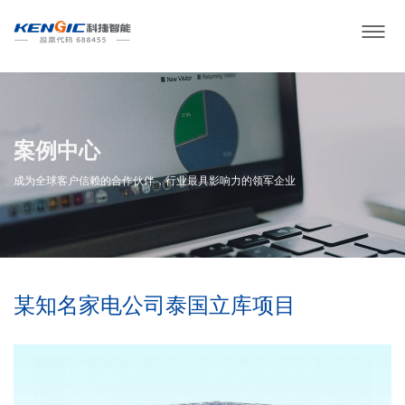
案例中心
成为全球客户信赖的合作伙伴，行业最具影响力的领军企业
某知名家电公司泰国立库项目