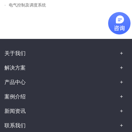
电气控制及调度系统
关于我们
解决方案
产品中心
案例介绍
新闻资讯
联系我们