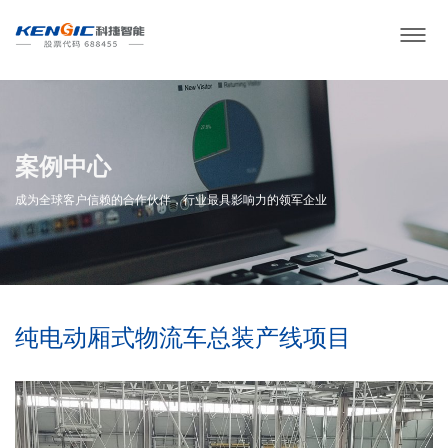
案例中心
成为全球客户信赖的合作伙伴，行业最具影响力的领军企业
纯电动厢式物流车总装产线项目