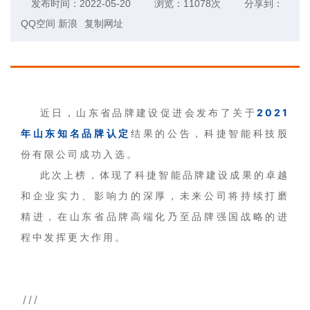
发布时间：2022-05-20
浏览：11078次
分享到：
QQ空间
新浪
复制网址
近日，山东省品牌建设促进会发布了关于
2021
年山东知名品牌认定
结果的公告，科捷智能科技股
份有限公司成功入选。
此次上榜，体现了科捷智能品牌建设成果的卓越
和企业实力、影响力的深厚，未来公司将持续打磨
精进，在山东省品牌高端化乃至品牌强国战略的进
程中发挥更大作用。
///