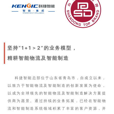
坚持“1+1＞2”的业务模型，
精耕智能物流及智能制造
科捷智能总部位于山东省青岛市，自成立以来，
以致力于智能物流及智能制造的创新发展为使命，
以成为全球领先的智能物流及智能制造解决方案提
供商为愿景。通过持续的业务拓展，已经在智能物
流和智能制造系统领域积累了丰富的客户资源，并