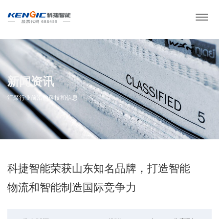
新闻资讯
汇聚行业前沿的科技和信息
科捷智能荣获山东知名品牌，打造智能
物流和智能制造国际竞争力