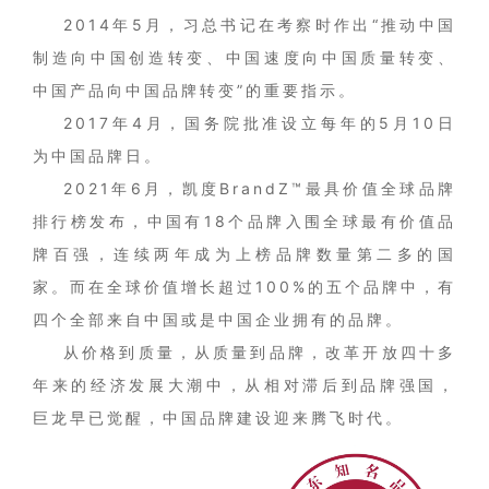
2014年5月，习总书记在考察时作出“推动中国
制造向中国创造转变、中国速度向中国质量转变、
中国产品向中国品牌转变”的重要指示。
2017年4月，国务院批准设立每年的5月10日
为中国品牌日。
2021年6月，凯度BrandZ™最具价值全球品牌
排行榜发布，中国有18个品牌入围全球最有价值品
牌百强，连续两年成为上榜品牌数量第二多的国
家。而在全球价值增长超过100%的五个品牌中，有
四个全部来自中国或是中国企业拥有的品牌。
从价格到质量，从质量到品牌，改革开放四十多
年来的经济发展大潮中，从相对滞后到品牌强国，
巨龙早已觉醒，中国品牌建设迎来腾飞时代。