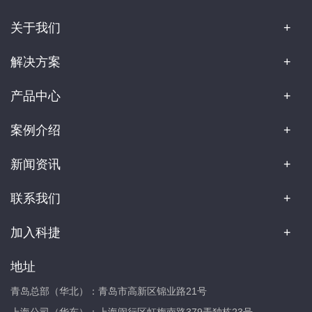
关于我们
解决方案
产品中心
案例介绍
新闻资讯
联系我们
加入科捷
地址
青岛总部（华北）：青岛市高新区锦业路21号