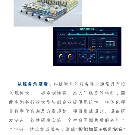
从服务角度看
，科捷智能的服务客户通常具有投
入规模大、非标定制性强、准入门槛高等特征，因
此多为各行业大型头部企业提供系统性、整体化项
目数字化咨询及方案规划、项目集成设计、设备研
发制造、软件研发实施、全生命周期售后服务的全
产业链一站式集成服务，形成“
智能物流+智能制造
”