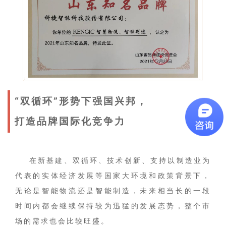
“双循环”形势下强国兴邦，
打造品牌国际化竞争力
在新基建、双循环、技术创新、支持以制造业为
代表的实体经济发展等国家大环境和政策背景下，
无论是智能物流还是智能制造，未来相当长的一段
时间内都会继续保持较为迅猛的发展态势，整个市
场的需求也会比较旺盛。