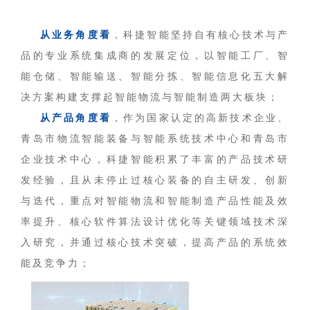
从业务角度看
，科捷智能坚持自有核心技术与产
品的专业系统集成商的发展定位，以智能工厂、智
能仓储、智能输送、智能分拣、智能信息化五大解
决方案构建支撑起智能物流与智能制造两大板块；
从产品角度看
，作为国家认定的高新技术企业、
青岛市物流智能装备与智能系统技术中心和青岛市
企业技术中心，科捷智能积累了丰富的产品技术研
发经验，且从未停止过核心装备的自主研发、创新
与迭代，重点对智能物流和智能制造产品性能及效
率提升、核心软件算法设计优化等关键领域技术深
入研究，并通过核心技术突破，提高产品的系统效
能及竞争力；