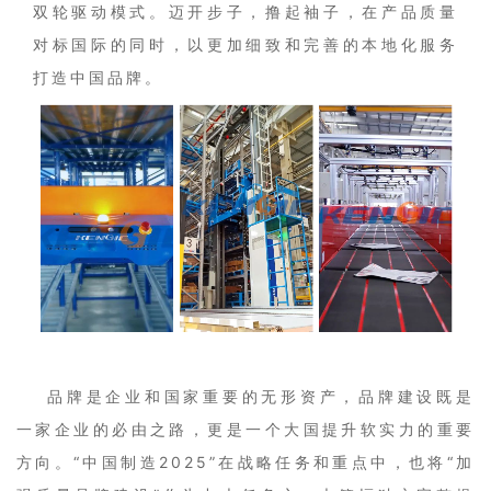
双轮驱动模式。迈开步子，撸起袖子，在产品质量
对标国际的同时，以更加细致和完善的本地化服务
打造中国品牌。
品牌是企业和国家重要的无形资产，品牌建设既是
一家企业的必由之路，更是一个大国提升软实力的重要
方向。“中国制造2025”在战略任务和重点中，也将“加