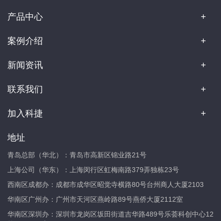
产品中心
案例介绍
新闻资讯
联系我们
加入科捷
地址
青岛总部（华北）：青岛市高新区锦业路21号
上海公司（华东）：上海闵行区虹梅南路379弄独栋23号
西南区成都办：成都市成华区昭觉寺横路80号台州商人大厦2103
华南区广州办：广州市天河区燕岭路89号燕侨大厦2112室
华南区深圳办：深圳市龙岗区坂田街道吉华路489号乐荟科创中心12