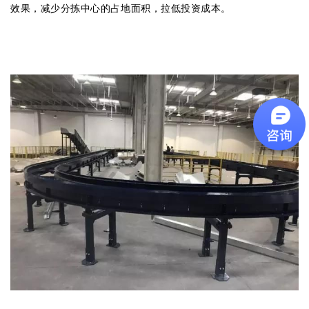
效果，减少分拣中心的占地面积，拉低投资成本。