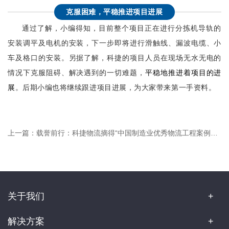
克服困难，平稳推进项目进展
通过了解，小编得知，目前整个项目正在进行分拣机导轨的
安装调平及电机的安装，下一步即将进行滑触线、漏波电缆、小
车及格口的安装。另据了解，科捷的项目人员在现场无水无电的
情况下克服阻碍、解决遇到的一切难题，
平稳地推进着项目的进
展
。后期小编也将继续跟进项目进展，为大家带来第一手资料。
上一篇：
载誉前行：科捷物流摘得“中国制造业优秀物流工程案例奖”“中国制造业物流创新技术奖”
关于我们
解决方案