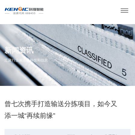
新闻资讯
汇聚行业前沿的科技和信息
曾七次携手打造输送分拣项目，如今又
添一城“再续前缘”