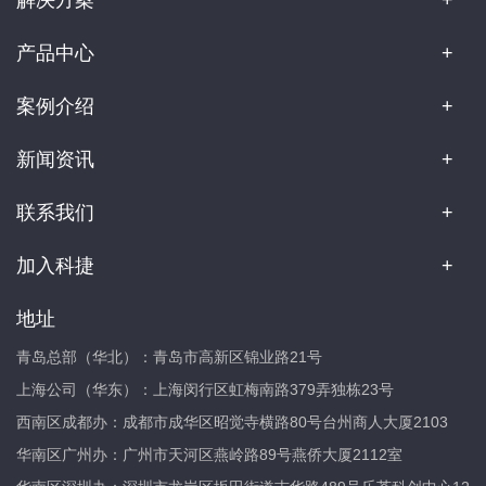
产品中心
案例介绍
新闻资讯
联系我们
加入科捷
地址
青岛总部（华北）：青岛市高新区锦业路21号
上海公司（华东）：上海闵行区虹梅南路379弄独栋23号
西南区成都办：成都市成华区昭觉寺横路80号台州商人大厦2103
华南区广州办：广州市天河区燕岭路89号燕侨大厦2112室