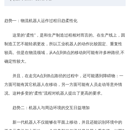
趋势一：物流机器人运作过程日趋柔性化
这里的“柔性”，是和生产制造过程相对而言的。在生产线上，因
制造工艺不能轻易更改，所以工业机器人的动作比较固定、重复性
较高。但是在物流领域，从A点到B点的移动则可能有许多种路径,不
确定性较大。
并且，在走完A点到B点路径的过程中，还可能遇到障碍物：一
方面可能有其它机器人在移动，另一方面可能有人员走动等意外情
况。这种多变的“柔性”流程对机器人提出了更高的要求。
趋势二：机器人与周边环境的交互日益增加
新一代机器人不仅能够在平面上移动，并且还能识别环境中的