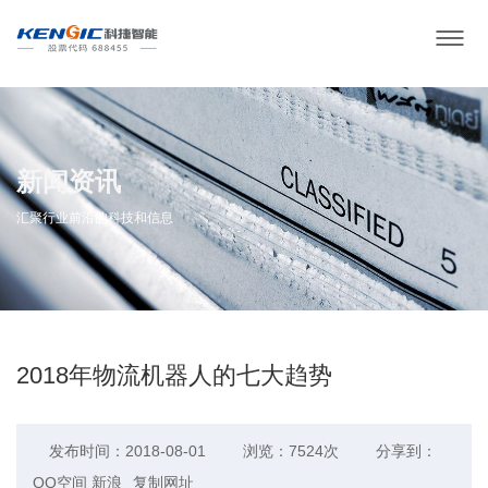
新闻资讯
汇聚行业前沿的科技和信息
2018年物流机器人的七大趋势
发布时间：2018-08-01
浏览：7524次
分享到：
QQ空间
新浪
复制网址