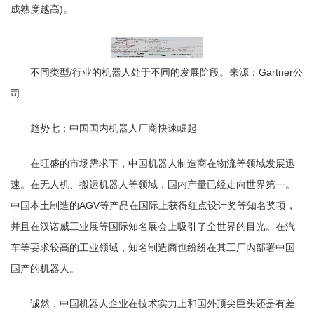
成熟度越高)。
不同类型/行业的机器人处于不同的发展阶段。来源：Gartner公
司
趋势七：中国国内机器人厂商快速崛起
在旺盛的市场需求下，中国机器人制造商在物流等领域发展迅
速。在无人机、搬运机器人等领域，国内产量已经走向世界第一。
中国本土制造的AGV等产品在国际上获得红点设计奖等知名奖项，
并且在汉诺威工业展等国际知名展会上吸引了全世界的目光。在汽
车等要求较高的工业领域，知名制造商也纷纷在其工厂内部署中国
国产的机器人。
诚然，中国机器人企业在技术实力上和国外顶尖巨头还是有差