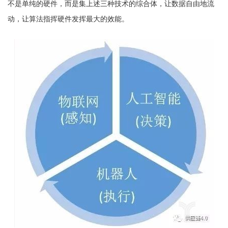
不是单纯的硬件，而是集上述三种技术的综合体，让数据自由地流
动，让算法指挥硬件发挥最大的效能。