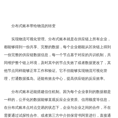
分布式账本带给物流的转变
实现物流可视化管理。分布式账本就是在供应链上所有企业，
都能够得到一份共享、完整的数据，每个企业都能从区块链上得到
一份完整的供应链数据信息，每一个节点基于对应的共识机制，共
同维护整个链上环境，及时其中的节点失效了或者数据更改了，其
他节点同样能够正常工作和验证。它不但能够实现物流可视化管
理，打通数据孤岛。还能有效去中心，提高供应链的反应效率。
分布式账本还能搭建信任机制。因为每个企业拿到的数据都是
一样的，公开化的数据能够直观反应企业资质、信用额度等信息，
在分布式账本点对点交易的状态下，企业与企业之间的合作，不在
需要通过试探性合作、或者第三方中介担保背书阿里进行，直接通