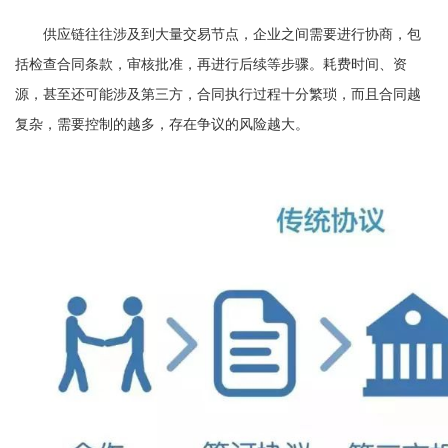
供应链往往涉及到大量交易节点，企业之间需要进行协商，包
括检查合同条款，审核批准，再进行后续等步骤。耗费时间、资
源，甚至还可能涉及第三方，合同执行过程十分繁琐，而且合同越
复杂，需要控制的越多，存在争议的风险越大。