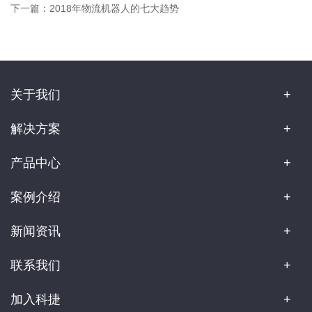
下一篇：
2018年物流机器人的七大趋势
关于我们
解决方案
产品中心
案例介绍
新闻资讯
联系我们
加入科捷