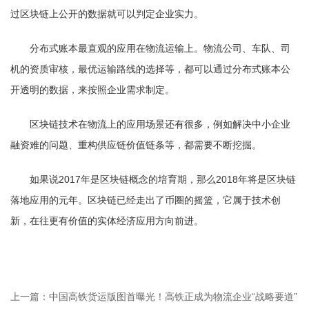
过区块链上公开的数据就可以判定企业实力。
分布式账本最直观的应用在物流运输上。物流公司、车队、司
机的资质审核，最优运输路线的选择等，都可以通过分布式账本公
开透明的数据，来按照企业需求制定。
区块链技术在物流上的应用场景还有很多，例如解决中小企业
融资难的问题、重构供应链价值链条等，都需要不断挖掘。
如果说2017年是区块链概念的培育期，那么2018年将是区块链
落地应用的元年。区块链已经走出了币圈的摇篮，它属于技术创
新，在往更有价值的实体经济应用方向前进。
上一篇：
中国高铁货运版图首曝光！高铁正成为物流企业“战略要道”