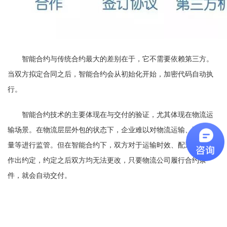
智能合约与传统合约最大的差别在于，它不需要依赖第三方。
当双方拟定合同之后，智能合约会从初始化开始，加密代码自动执
行。
智能合约技术的主要体现在与交付的验证，尤其体现在物流运
输场景。在物流层层外包的状态下，企业难以对物流运输、配送质
量等进行监管。但在智能合约下，双方对于运输时效、配送质量都
作出约定，约定之后双方均无法更改，只要物流公司履行合约条
件，就会自动交付。