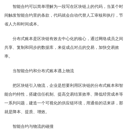
智能合约可以简单理解为一段写在区块链上的代码，当某个时
间触发智能合约里的条款，代码就会自动代替人工审核和执行，节
省人力和时间成本。
分布式账本是区块链有效去中心化的核心，通过网络成员之间
共享、复制和同步的数据库，来促成点对点的交易，加快交易效
率。
当智能合约和分布式账本遇上物流
把区块链引入物流，企业是想要利用区块链的分布式账本和智
能合约特性，搭建信任机制、提高交易结算效率、降低经营成本等
一系列问题，建造一个可视化的供应链环境，用通俗的话来讲，那
就是降本、提质、增效。
智能合约与物流的碰撞