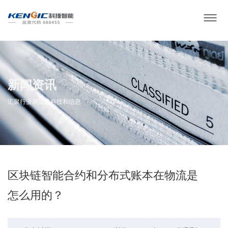
新闻资讯
汇聚行业前沿的科技和信息
区块链智能合约和分布式账本在物流是
怎么用的？