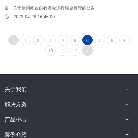
关于使用闲置自有资金进行现金管理的公告
2023-04-26 16:46:00
<
1
2
3
4
5
6
7
8
9
10
11
12
>
关于我们
解决方案
产品中心
案例介绍