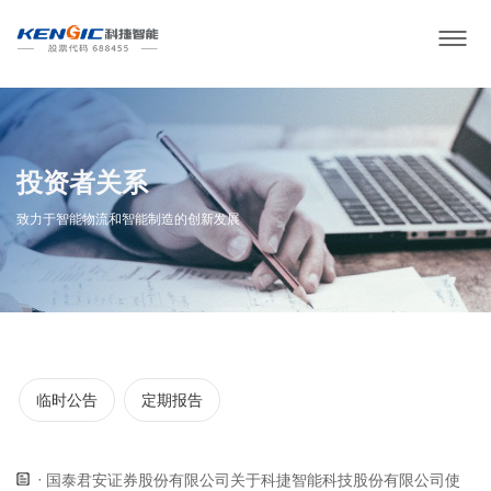
投资者关系
致力于智能物流和智能制造的创新发展
临时公告
定期报告
国泰君安证券股份有限公司关于科捷智能科技股份有限公司使