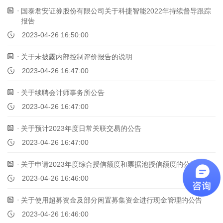
国泰君安证券股份有限公司关于科捷智能2022年持续督导跟踪
报告
2023-04-26 16:50:00
关于未披露内部控制评价报告的说明
2023-04-26 16:47:00
关于续聘会计师事务所公告
2023-04-26 16:47:00
关于预计2023年度日常关联交易的公告
2023-04-26 16:47:00
关于申请2023年度综合授信额度和票据池授信额度的公告
2023-04-26 16:46:00
关于使用超募资金及部分闲置募集资金进行现金管理的公告
2023-04-26 16:46:00