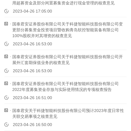
用超募资金及部分闲置募集资金进行现金管理的核查意见
2023-04-26 17:05:00
国泰君安证券股份有限公司关于科捷智能科技股份有限公司变
更部分募集资金投资项目暨收购青岛软控智能装备有限公司
100%股权并对其增资的核查意见
2023-04-26 16:53:00
国泰君安证券股份有限公司关于科捷智能科技股份有限公司开
展外汇套期保值业务的核查意见
2023-04-26 16:53:00
国泰君安证券股份有限公司关于科捷智能科技股份有限公司
2022年度募集资金存放与实际使用情况的专项核查报告
2023-04-26 16:51:00
国泰君安关于科捷智能科技股份有限公司预计2023年度日常性
关联交易事项之核查意见
2023-04-26 16:50:00