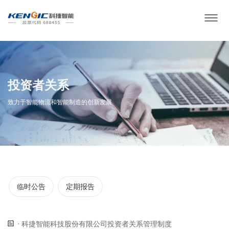
投资者关系
致力于智能物流和智能制造的创新发展
临时公告
定期报告
科捷智能科技股份有限公司投资者关系管理制度