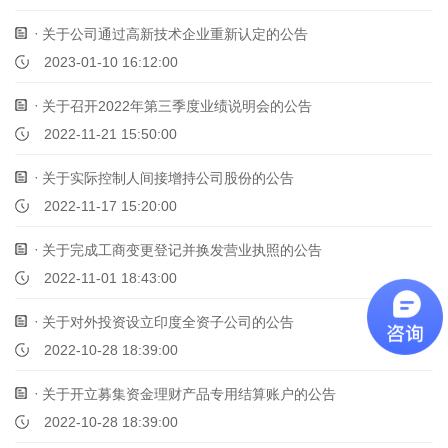
关于公司通过高新技术企业重新认定的公告
2023-01-10 16:12:00
关于召开2022年第三季度业绩说明会的公告
2022-11-21 15:50:00
关于实际控制人间接增持公司股份的公告
2022-11-17 15:20:00
关于完成工商变更登记并换发营业执照的公告
2022-11-01 18:43:00
关于对外投资设立印度全资子公司的公告
2022-10-28 18:39:00
关于开立募集资金理财产品专用结算账户的公告
2022-10-28 18:39:00