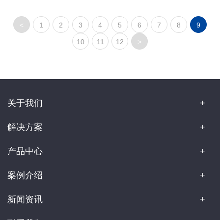
<
1
2
3
4
5
6
7
8
9
10
11
12
>
关于我们
解决方案
产品中心
案例介绍
新闻资讯