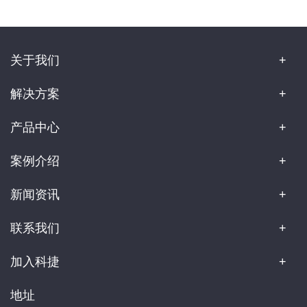
关于我们
解决方案
产品中心
案例介绍
新闻资讯
联系我们
加入科捷
地址